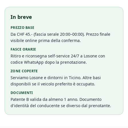
In breve
PREZZO BASE
Da CHF 45.- (fascia serale 20:00–00:00). Prezzo finale
visibile online prima della conferma.
FASCE ORARIE
Ritiro e riconsegna self-service 24/7 a Losone con
codice WhatsApp dopo la prenotazione.
ZONE COPERTE
Serviamo Losone e dintorni in Ticino. Altre basi
disponibili se il veicolo preferito è occupato.
DOCUMENTI
Patente B valida da almeno 1 anno. Documento
d'identità del conducente se diverso dal prenotante.