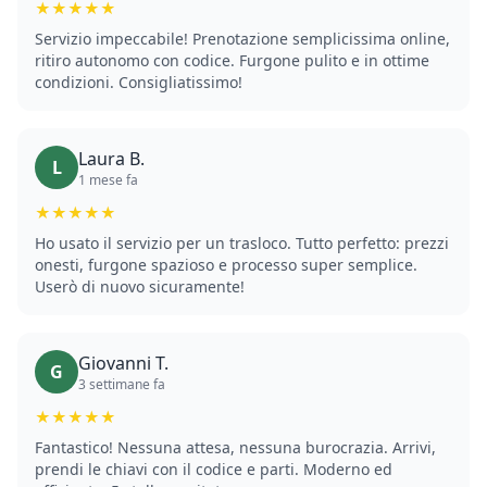
★★★★★
Servizio impeccabile! Prenotazione semplicissima online,
ritiro autonomo con codice. Furgone pulito e in ottime
condizioni. Consigliatissimo!
Laura B.
L
1 mese fa
★★★★★
Ho usato il servizio per un trasloco. Tutto perfetto: prezzi
onesti, furgone spazioso e processo super semplice.
Userò di nuovo sicuramente!
Giovanni T.
G
3 settimane fa
★★★★★
Fantastico! Nessuna attesa, nessuna burocrazia. Arrivi,
prendi le chiavi con il codice e parti. Moderno ed