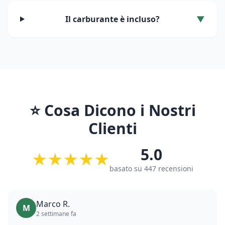
Il carburante è incluso?
▼
⭐ Cosa Dicono i Nostri
Clienti
5.0
★★★★★
basato su
447
recensioni
Marco R.
M
2 settimane fa