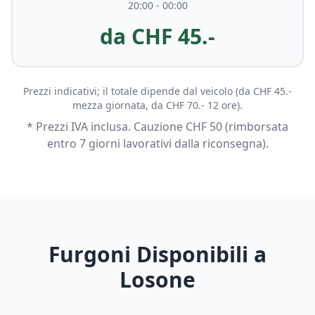
20:00 - 00:00
da CHF 45.-
Prezzi indicativi; il totale dipende dal veicolo (da CHF 45.-
mezza giornata, da CHF 70.- 12 ore).
* Prezzi IVA inclusa. Cauzione CHF 50 (rimborsata
entro 7 giorni lavorativi dalla riconsegna).
Furgoni Disponibili a
Losone