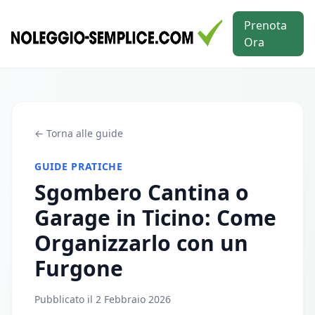
Prenota
Ora
← Torna alle guide
GUIDE PRATICHE
Sgombero Cantina o
Garage in Ticino: Come
Organizzarlo con un
Furgone
Pubblicato il
2 Febbraio 2026