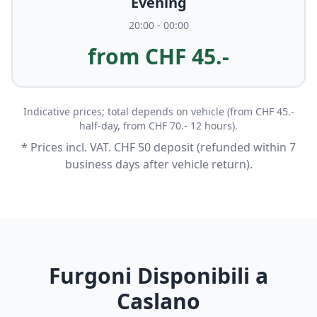
Evening
20:00 - 00:00
from CHF 45.-
Indicative prices; total depends on vehicle (from CHF 45.-
half-day, from CHF 70.- 12 hours).
* Prices incl. VAT. CHF 50 deposit (refunded within 7
business days after vehicle return).
Furgoni Disponibili a
Caslano