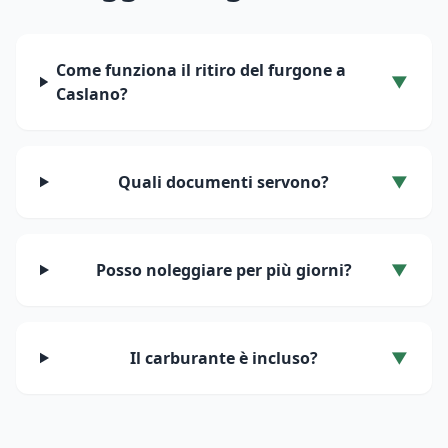
Come funziona il ritiro del furgone a
▼
Caslano
?
Quali documenti servono?
▼
Posso noleggiare per più giorni?
▼
Il carburante è incluso?
▼