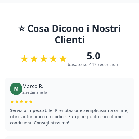
⭐ Cosa Dicono i Nostri
Clienti
5.0
★★★★★
basato su
447
recensioni
Marco R.
M
2 settimane fa
★★★★★
Servizio impeccabile! Prenotazione semplicissima online,
ritiro autonomo con codice. Furgone pulito e in ottime
condizioni. Consigliatissimo!