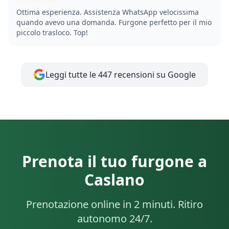
Ottima esperienza. Assistenza WhatsApp velocissima
quando avevo una domanda. Furgone perfetto per il mio
piccolo trasloco. Top!
Leggi tutte le 447 recensioni su Google
Prenota il tuo furgone a
Caslano
Prenotazione online in 2 minuti. Ritiro
autonomo 24/7.