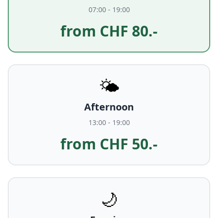
07:00 - 19:00
from CHF 80.-
🌤️
Afternoon
13:00 - 19:00
from CHF 50.-
🌙