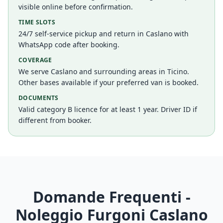
visible online before confirmation.
TIME SLOTS
24/7 self-service pickup and return in Caslano with
WhatsApp code after booking.
COVERAGE
We serve Caslano and surrounding areas in Ticino.
Other bases available if your preferred van is booked.
DOCUMENTS
Valid category B licence for at least 1 year. Driver ID if
different from booker.
Domande Frequenti -
Noleggio Furgoni
Caslano